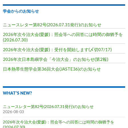
学会からのお知らせ
ニュースレター第82号(2026.07.31発行)のお知らせ
2026年次今治大会(愛媛)：照会等への回答には時間の御猶予を
(2026.07.30)
2026年次今治大会(愛媛)：受付を開始します(〆切07/17)
2026年次日本島嶼学会「今治大会」のお知らせ(第2報)
日本熱帯生態学会第36回大会(JASTE36)のお知らせ
WHAT’S NEW?
ニュースレター第82号(2026.07.31発行)のお知らせ
2026-08-03
2026年次今治大会(愛媛)：照会等への回答には時間の御猶予を
(2026.07.30)