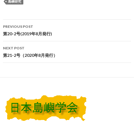
島嶼研究
PREVIOUS POST
Post navigation
第20-2号(2019年8月発行)
NEXT POST
第21-2号（2020年8月発行）