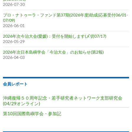
2026-07-30
プロ・ナトゥーラ・ファンド第37期(2026年度)助成(応募受付06/01-
07/09)
2026-06-01
2026年次今治大会(愛媛)：受付を開始します(〆切07/17)
2026-05-29
2026年次日本島嶼学会「今治大会」のお知らせ(第2報)
2026-04-03
会員レポート
沖縄復帰５０周年記念・若手研究者ネットワーク支部研究会
(04/29オンライン)
第10回国際島嶼学会・参加記