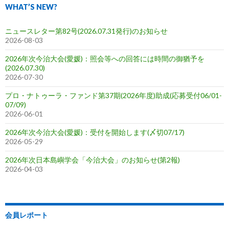
WHAT’S NEW?
ニュースレター第82号(2026.07.31発行)のお知らせ
2026-08-03
2026年次今治大会(愛媛)：照会等への回答には時間の御猶予を
(2026.07.30)
2026-07-30
プロ・ナトゥーラ・ファンド第37期(2026年度)助成(応募受付06/01-
07/09)
2026-06-01
2026年次今治大会(愛媛)：受付を開始します(〆切07/17)
2026-05-29
2026年次日本島嶼学会「今治大会」のお知らせ(第2報)
2026-04-03
会員レポート