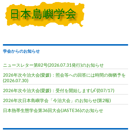
学会からのお知らせ
ニュースレター第82号(2026.07.31発行)のお知らせ
2026年次今治大会(愛媛)：照会等への回答には時間の御猶予を
(2026.07.30)
2026年次今治大会(愛媛)：受付を開始します(〆切07/17)
2026年次日本島嶼学会「今治大会」のお知らせ(第2報)
日本熱帯生態学会第36回大会(JASTE36)のお知らせ