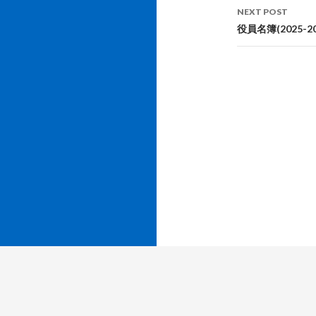
NEXT POST
役員名簿(2025-2