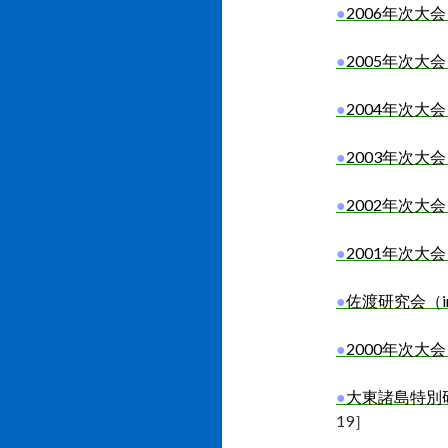
●
2006
年次大会
●
2005
年次大会
●
2004
年次大会
●
2003
年次大会
●
2002
年次大会
●
2001
年次大会
●
佐渡研究会（i
●
2000
年次大会
●
大東諸島特別
19
］