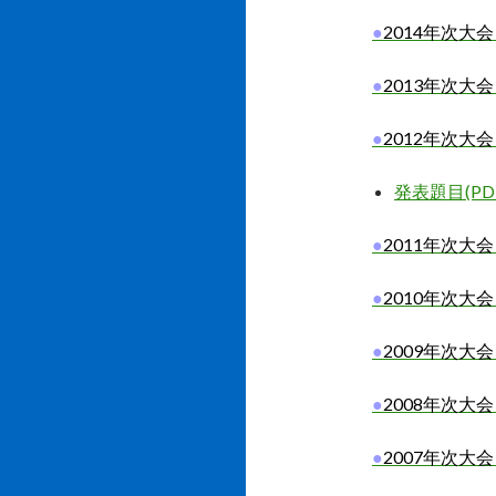
●
2014年次大
●
2013
年次大会
●
2012
年次大会
発表題目(PD
●
2011
年次大会
●
2010
年次大会
●
2009
年次大会
●
2008
年次大会
●
2007
年次大会